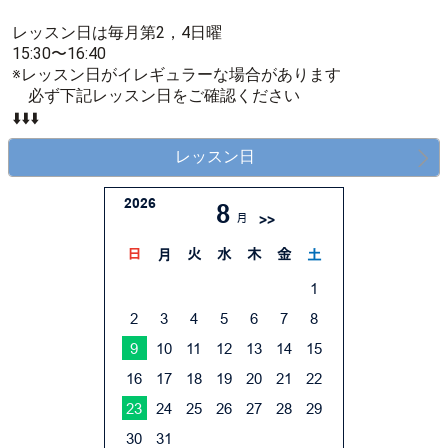
レッスン日は毎月第2，4日曜
15:30〜16:40
※レッスン日がイレギュラーな場合があります
必ず下記レッスン日をご確認ください
⬇️⬇️⬇️
レッスン日