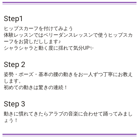
Step1
ヒップスカーフを付けてみよう
体験レッスンではベリーダンスレッスンで使うヒップスカ
ーフをお貸しだしします♪
シャラシャラと動く度に揺れて気分UP✨
Step 2
姿勢・ポーズ・基本の腰の動きをお一人ずつ丁寧にお教え
します。
初めての動きは驚きの連続！
Step 3
動きに慣れてきたらアラブの音楽に合わせて踊ってみまし
ょう！