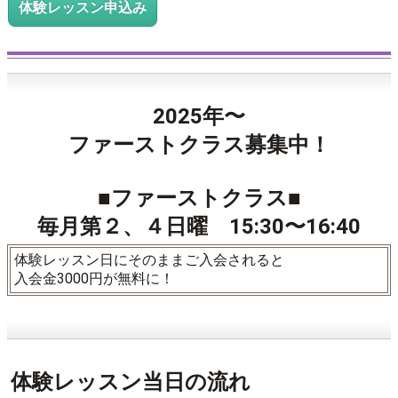
体験レッスン申込み
2025年〜
ファーストクラス募集中！
■ファーストクラス■
毎月第２、４日曜 15:30〜16:40
体験レッスン日にそのままご入会されると
入会金3000円が無料に！
体験レッスン当日の流れ