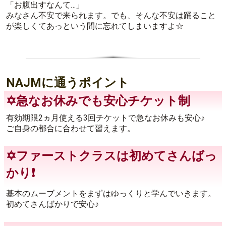
「お腹出すなんて…」
みなさん不安で来られます。でも、そんな不安は踊ること
が楽しくてあっという間に忘れてしまいますよ☆
NAJMに通うポイント
✡️急なお休みでも安心チケット制
有効期限2ヵ月使える3回チケットで急なお休みも安心♪
ご自身の都合に合わせて習えます。
✡️ファーストクラスは初めてさんばっ
かり❗
基本のムーブメントをまずはゆっくりと学んでいきます。
初めてさんばかりで安心♪