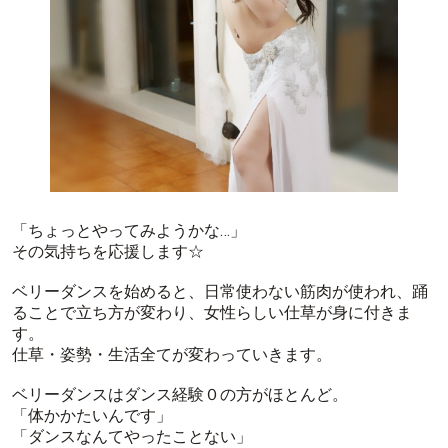
「ちょっとやってみようかな…」
その気持ちを応援します☆
ベリーダンスを始めると、日常使わない筋肉が使われ、踊
ることで立ち方が変わり、女性らしい仕草が身に付きま
す。
仕草・姿勢・生活全てが変わっていきます。
ベリーダンスはダンス経験０の方がほとんど。
「体かかたいんです」
「ダンスなんてやったことない」