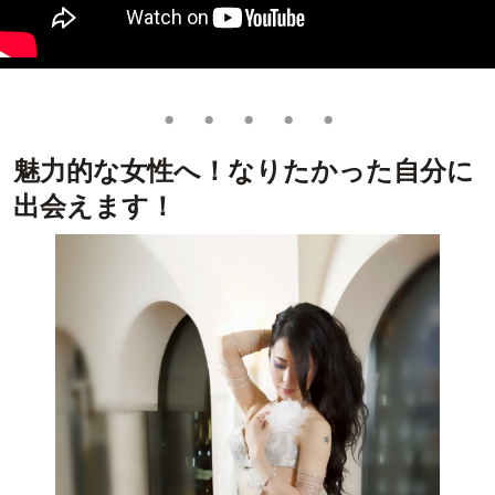
・・・・・
魅力的な女性へ！なりたかった自分に
出会えます！