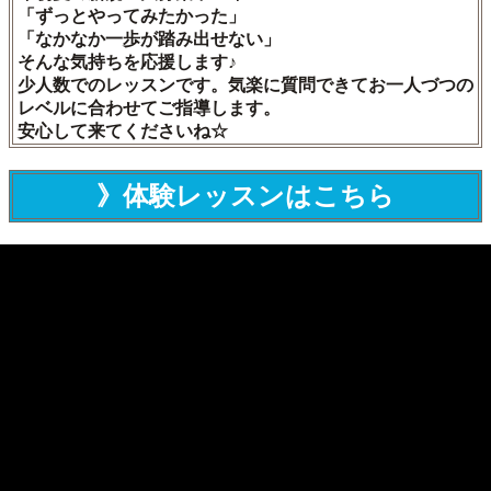
「ずっとやってみたかった」
「なかなか一歩が踏み出せない」
そんな気持ちを応援します♪
少人数でのレッスンです。気楽に質問できてお一人づつの
レベルに合わせてご指導します。
安心して来てくださいね☆
》体験レッスンはこちら